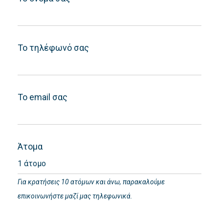
Το τηλέφωνό σας
Το email σας
Άτομα
Για κρατήσεις 10 ατόμων και άνω, παρακαλούμε
επικοινωνήστε μαζί μας τηλεφωνικά.