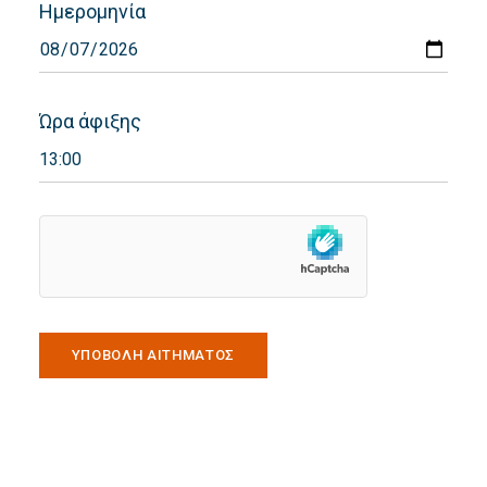
Ημερομηνία
Ώρα άφιξης