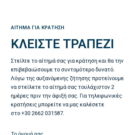
AΊΤΗΜΑ ΓΙΑ ΚΡΑΤΗΣΗ
ΚΛΕΙΣΤΕ ΤΡΑΠΕΖΙ
Στείλτε το αίτημά σας για κράτηση και θα την
επιβεβαιώσουμε το συντομότερο δυνατό.
Λόγω της αυξανόμενης ζήτησης προτείνουμε
να στείλετε το αίτημά σας τουλάχιστον 2
ημέρες πριν την άφιξή σας. Για τηλεφωνικές
κρατήσεις μπορείτε να μας καλέσετε
στο
+30 2662 031587
.
Το όνομά σας